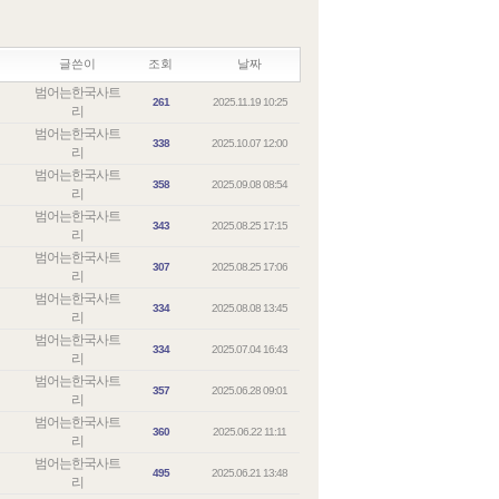
글쓴이
조회
날짜
범어는한국사트
261
2025.11.19 10:25
리
범어는한국사트
338
2025.10.07 12:00
리
범어는한국사트
358
2025.09.08 08:54
리
범어는한국사트
343
2025.08.25 17:15
리
범어는한국사트
307
2025.08.25 17:06
리
범어는한국사트
334
2025.08.08 13:45
리
범어는한국사트
334
2025.07.04 16:43
리
범어는한국사트
357
2025.06.28 09:01
리
범어는한국사트
360
2025.06.22 11:11
리
범어는한국사트
495
2025.06.21 13:48
리