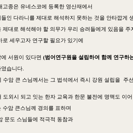
태고종은 유네스코에 등록한 영산재에서
들인 다라니를 제대로 해석하지 못하는 것을 안타깝게 
 제대로 해석해야 할 의무가 우리 승려들에게 있음을 
바로 세우고자 연구할 필요가 있기에
에 서원이 있다면
(범어연구원을 설립하여 함께 연구하는
였습니다.
이에 수암 큰 스님께서는 그 법석에서 즉시 강원 설립을 
현재 도외시 되고 잇는 한자 교육과 한문 불전에 명맥도 
 수암 큰스님께 경의를 표하며
 수암 문도 스님들에 적극적 동참과