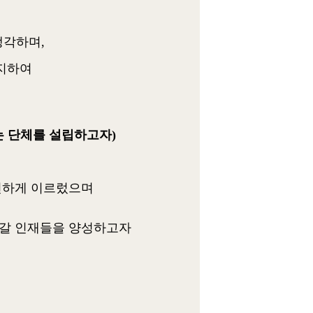
생각하며,
주지하여
 단체를 설립하고자)
주선하게 이르렀으며
이어갈 인재들을 양성하고자